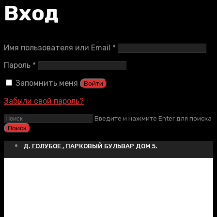
Вход
Обязательно
Имя пользователя или Email
*
Обязательно
Пароль
*
Запомнить меня
Войти
Забыли свой пароль?
Введите и нажмите Enter для поиска
Д. ГОЛУБОЕ , ПАРКОВЫЙ БУЛЬВАР ДОМ 5.