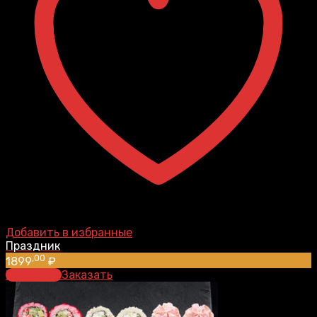
Добавить в избранные
Праздник
,00
1899
₽
В корзину
Заказать