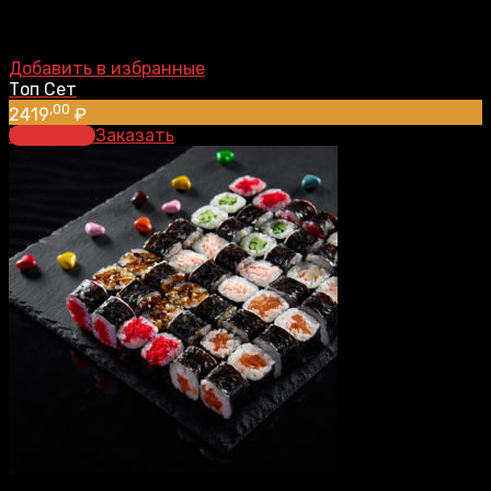
Добавить в избранные
Топ Сет
,00
2419
₽
В корзину
Заказать