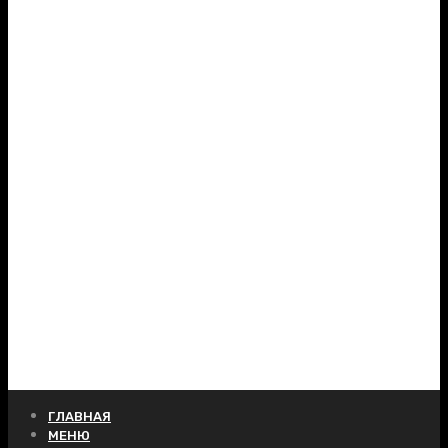
ГЛАВНАЯ
МЕНЮ