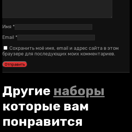
Имя
*
Email
*
Сохранить моё имя, email и адрес сайта в этом
браузере для последующих моих комментариев.
Другие
наборы
которые вам
понравится