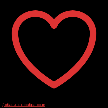
Добавить в избранные