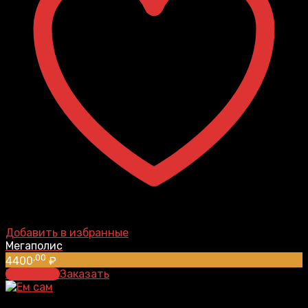
Добавить в избранные
Мегаполис
,00
4400
₽
В корзину
Заказать