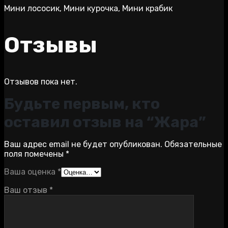
Мини лососик, Мини курочка, Мини крабик
Отзывы
Отзывов пока нет.
Будьте первым, кто
оставил отзыв на “Жара”
Ваш адрес email не будет опубликован.
Обязательные
поля помечены
*
Ваша оценка
*
Ваш отзыв
*