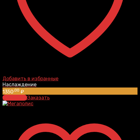
Добавить в избранные
Наслаждение
,00
1350
₽
В корзину
Заказать