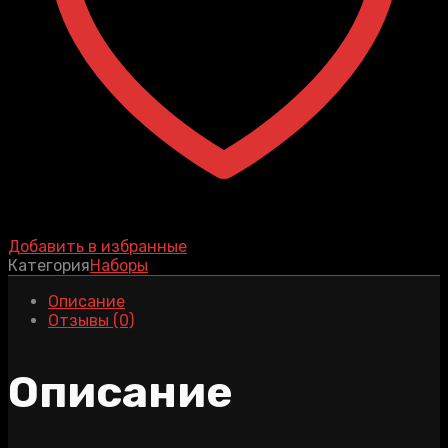
Добавить в избранные
Категория
Наборы
Описание
Отзывы (0)
Описание