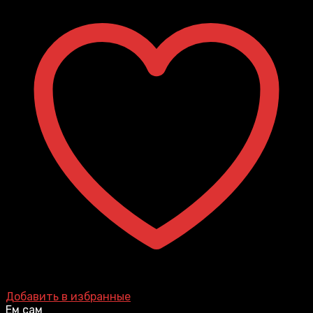
Добавить в избранные
Ем сам