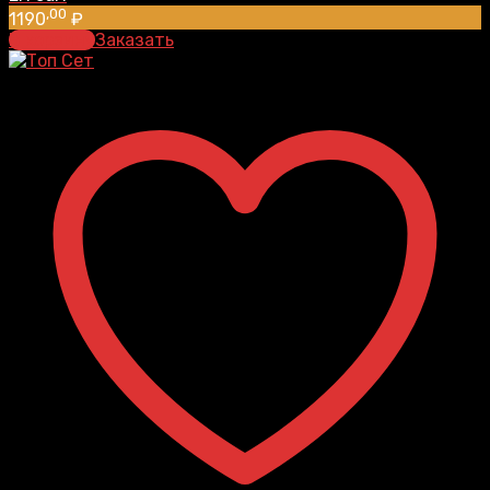
,00
1190
₽
В корзину
Заказать