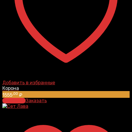
Добавить в избранные
Корона
,00
1555
₽
В корзину
Заказать