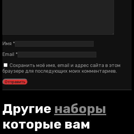
Имя
*
Email
*
Сохранить моё имя, email и адрес сайта в этом
браузере для последующих моих комментариев.
Другие
наборы
которые вам