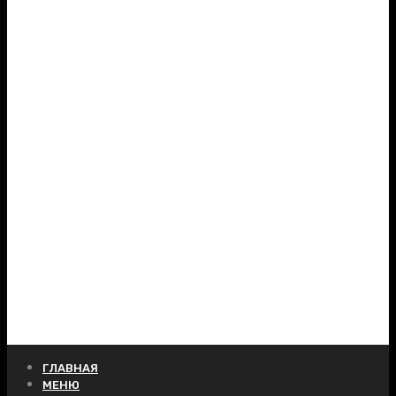
ГЛАВНАЯ
МЕНЮ