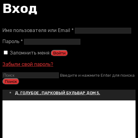
Вход
Обязательно
Имя пользователя или Email
*
Обязательно
Пароль
*
Запомнить меня
Войти
Забыли свой пароль?
Введите и нажмите Enter для поиска
Д. ГОЛУБОЕ , ПАРКОВЫЙ БУЛЬВАР ДОМ 5.