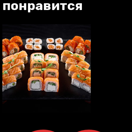
понравится