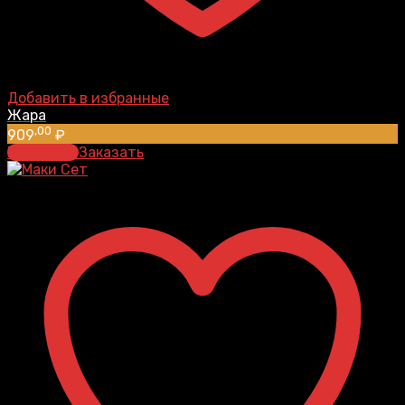
Добавить в избранные
Жара
,00
909
₽
В корзину
Заказать