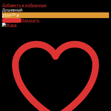
Добавить в избранные
Душевный
,00
2519
₽
В корзину
Заказать