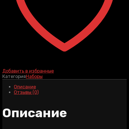
Добавить в избранные
Категория
Наборы
Описание
Отзывы (0)
Описание