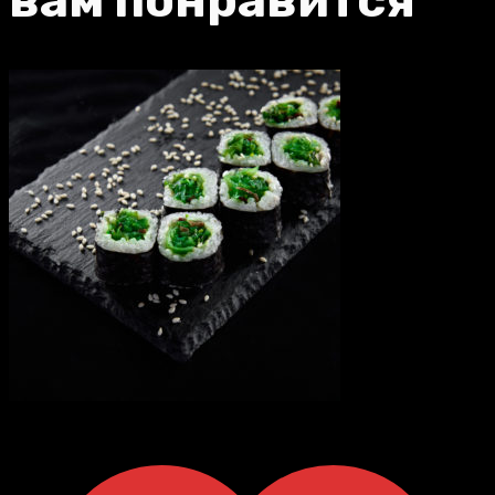
вам понравится