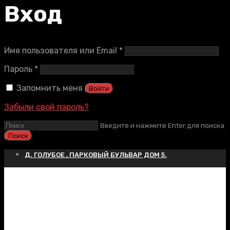
Вход
Обязательно
Имя пользователя или Email
*
Обязательно
Пароль
*
Запомнить меня
Войти
Забыли свой пароль?
Введите и нажмите Enter для поиска
Д. ГОЛУБОЕ , ПАРКОВЫЙ БУЛЬВАР ДОМ 5.