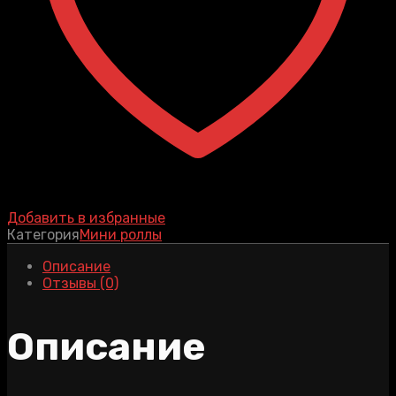
Добавить в избранные
Категория
Мини роллы
Описание
Отзывы (0)
Описание