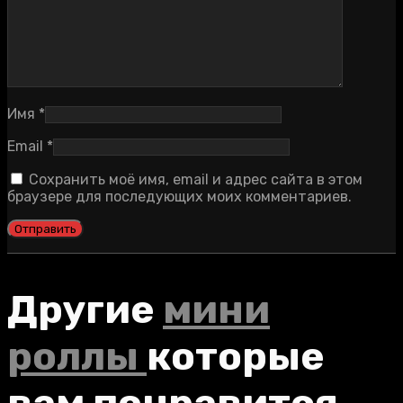
Имя
*
Email
*
Сохранить моё имя, email и адрес сайта в этом
браузере для последующих моих комментариев.
Другие
мини
роллы
которые