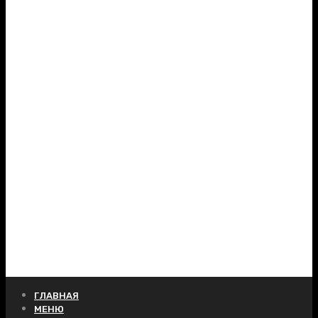
ГЛАВНАЯ
МЕНЮ