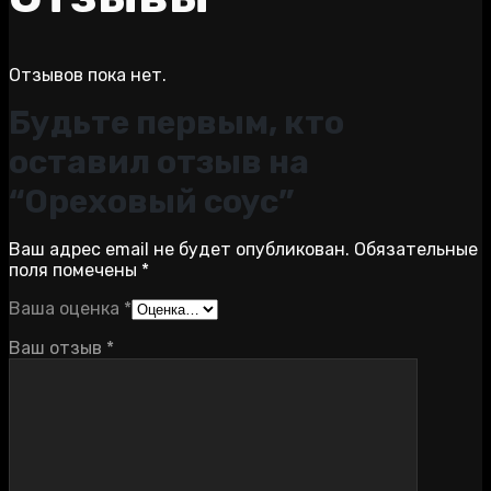
Отзывов пока нет.
Будьте первым, кто
оставил отзыв на
“Ореховый соус”
Ваш адрес email не будет опубликован.
Обязательные
поля помечены
*
Ваша оценка
*
Ваш отзыв
*