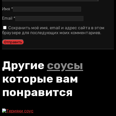
Имя
*
Email
*
Сохранить моё имя, email и адрес сайта в этом
браузере для последующих моих комментариев.
Другие
соусы
которые вам
понравится