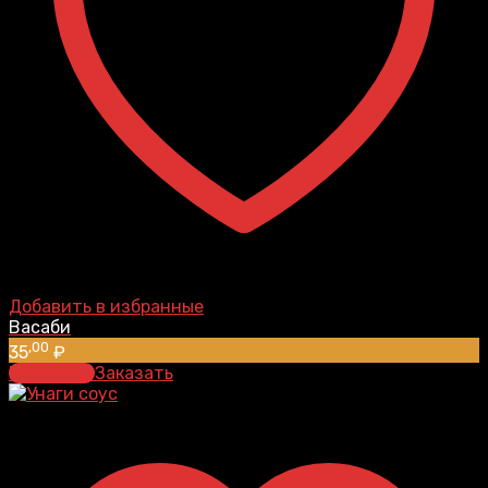
Добавить в избранные
Васаби
,00
35
₽
В корзину
Заказать