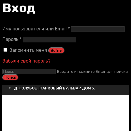
Вход
Обязательно
Имя пользователя или Email
*
Обязательно
Пароль
*
Запомнить меня
Войти
Забыли свой пароль?
Введите и нажмите Enter для поиска
Д. ГОЛУБОЕ , ПАРКОВЫЙ БУЛЬВАР ДОМ 5.