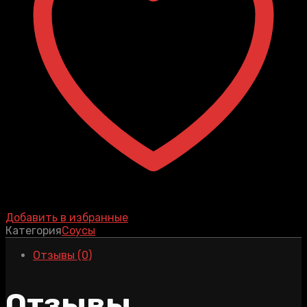
Добавить в избранные
Категория
Соусы
Отзывы (0)
Отзывы