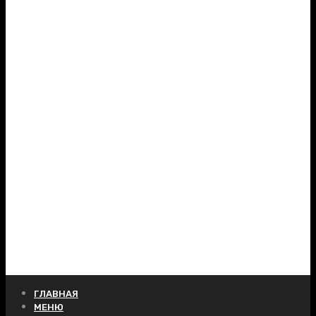
ГЛАВНАЯ
МЕНЮ