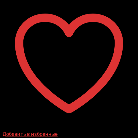
Добавить в избранные