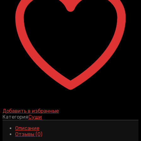
Добавить в избранные
Категория
Суши
Описание
Отзывы (0)