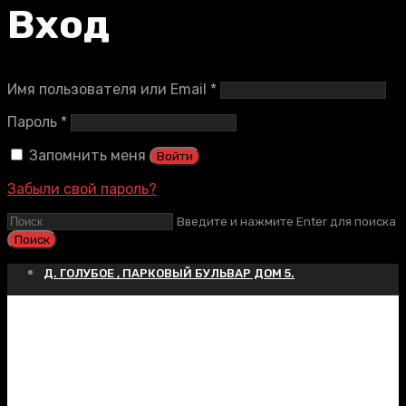
Вход
Обязательно
Имя пользователя или Email
*
Обязательно
Пароль
*
Запомнить меня
Войти
Забыли свой пароль?
Введите и нажмите Enter для поиска
Д. ГОЛУБОЕ , ПАРКОВЫЙ БУЛЬВАР ДОМ 5.