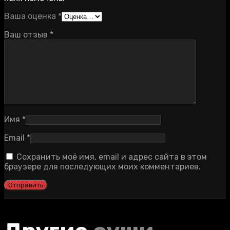
Ваша оценка
*
Ваш отзыв
*
Имя
*
Email
*
Сохранить моё имя, email и адрес сайта в этом
браузере для последующих моих комментариев.