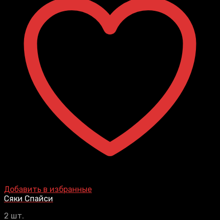
Добавить в избранные
Сяки Спайси
2 шт.