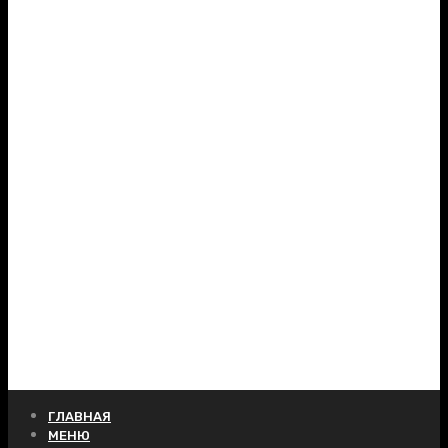
ГЛАВНАЯ
МЕНЮ