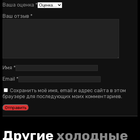
Ваша оценка
*
Ваш отзыв
*
Имя
*
Email
*
Сохранить моё имя, email и адрес сайта в этом
браузере для последующих моих комментариев.
Другие
холодные