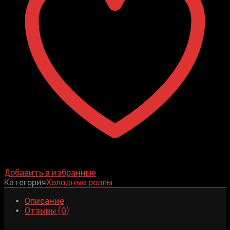
Добавить в избранные
Категория
Холодные роллы
Описание
Отзывы (0)