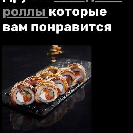
роллы
которые
вам понравится