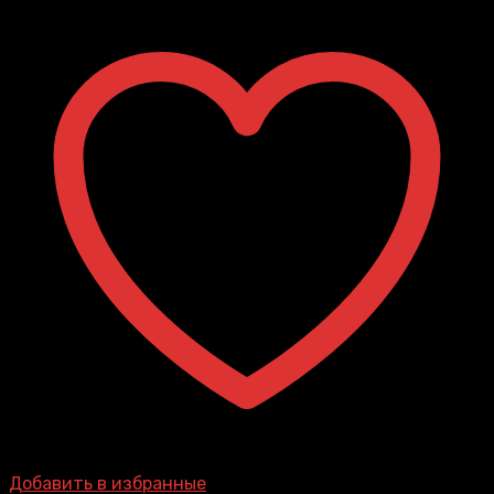
Добавить в избранные