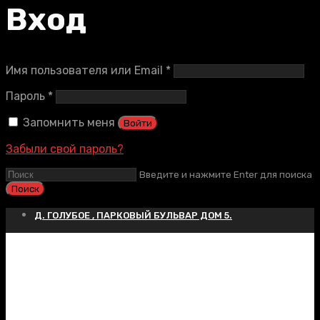
Вход
Обязательно
Имя пользователя или Email
*
Обязательно
Пароль
*
Запомнить меня
Войти
Забыли свой пароль?
Введите и нажмите Enter для поиска
Д. ГОЛУБОЕ , ПАРКОВЫЙ БУЛЬВАР ДОМ 5.