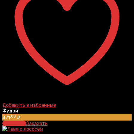
Добавить в избранные
Фудзи
,00
471
₽
В корзину
Заказать