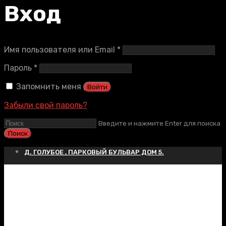
Вход
Обязательно
Имя пользователя или Email
*
Обязательно
Пароль
*
Запомнить меня
Войти
Забыли свой пароль?
Введите и нажмите Enter для поиска
Д. ГОЛУБОЕ , ПАРКОВЫЙ БУЛЬВАР ДОМ 5.