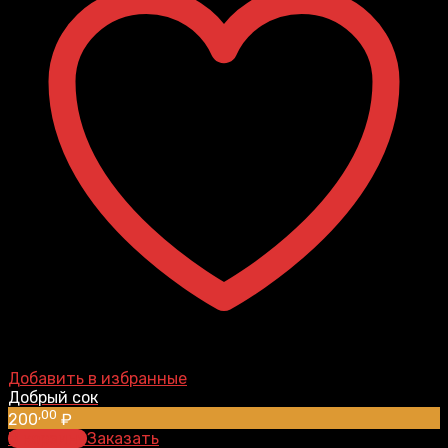
Добавить в избранные
Добрый сок
,00
200
₽
В корзину
Заказать