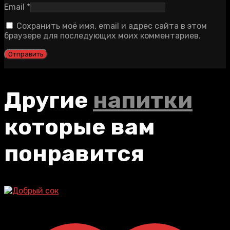
Email
*
Сохранить моё имя, email и адрес сайта в этом
браузере для последующих моих комментариев.
Другие
напитки
которые вам
понравится