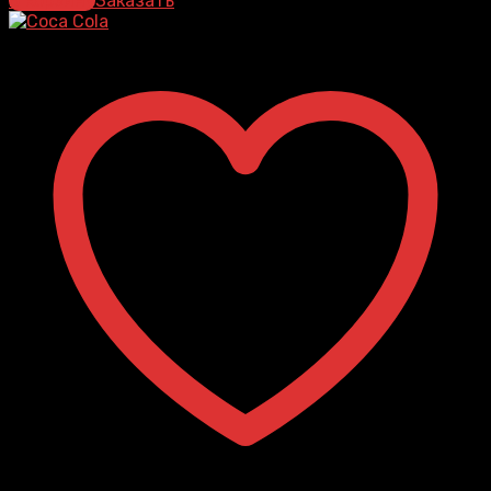
В корзину
Заказать