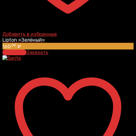
Добавить в избранные
Lipton «Зелёный»
,00
160
₽
В корзину
Заказать