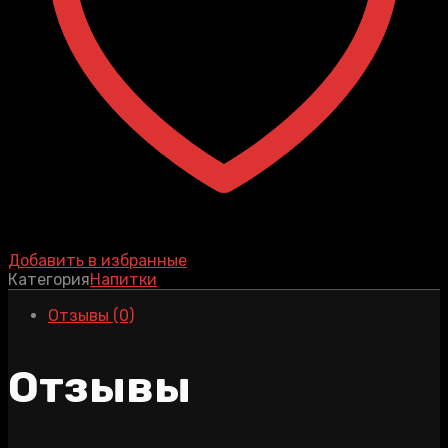
Добавить в избранные
Категория
Напитки
Отзывы (0)
Отзывы