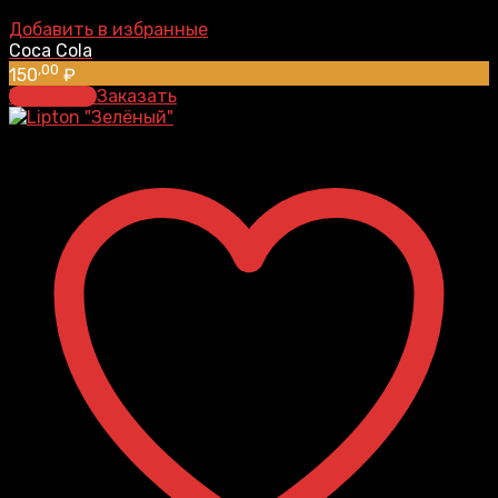
Добавить в избранные
Coca Cola
,00
150
₽
В корзину
Заказать