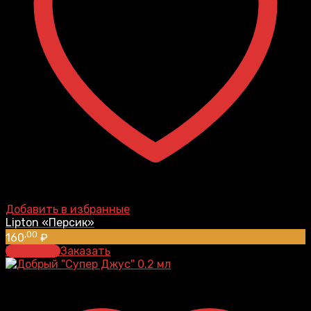
Добавить в избранные
Lipton «Персик»
,00
160
₽
В корзину
Заказать