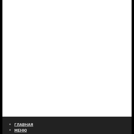
ГЛАВНАЯ
МЕНЮ