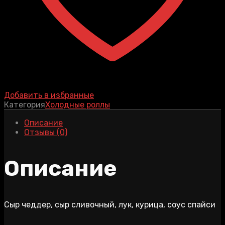
Добавить в избранные
Категория
Холодные роллы
Описание
Отзывы (0)
Описание
Сыр чеддер, сыр сливочный, лук, курица, соус спайси