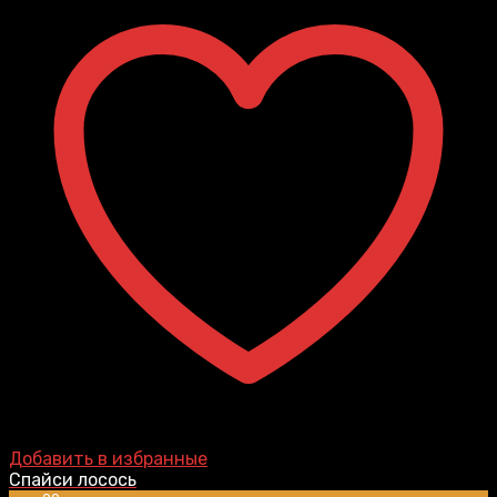
Добавить в избранные
Спайси лосось