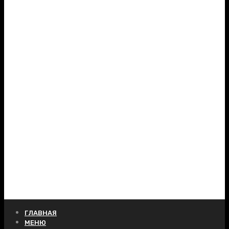
ГЛАВНАЯ
МЕНЮ