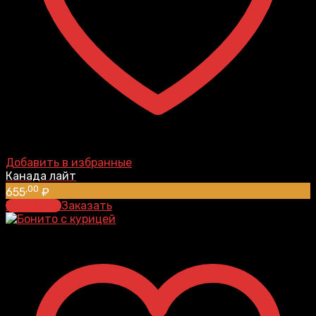
Добавить в избранные
Канада лайт
,00
655
₽
В корзину
Заказать