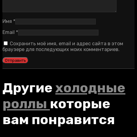
Имя
*
Email
*
Сохранить моё имя, email и адрес сайта в этом
браузере для последующих моих комментариев.
Другие
холодные
роллы
которые
вам понравится