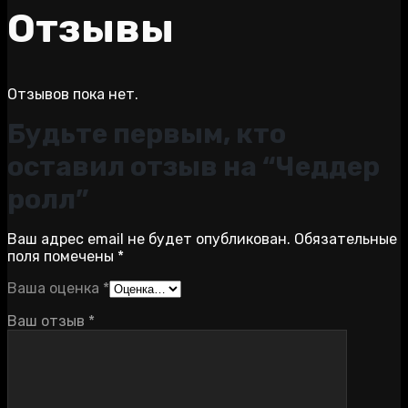
Отзывы
Отзывов пока нет.
Будьте первым, кто
оставил отзыв на “Чеддер
ролл”
Ваш адрес email не будет опубликован.
Обязательные
поля помечены
*
Ваша оценка
*
Ваш отзыв
*